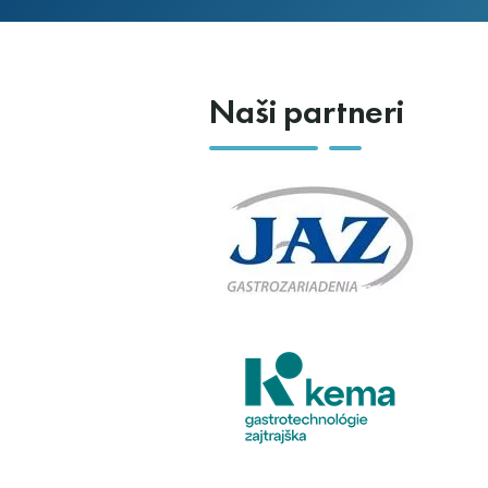
Naši partneri