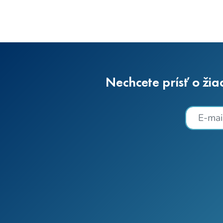
Nechcete prísť o žia