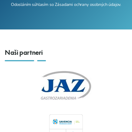
Odosláním súhlasím so
Zásadami ochrany osobných údajov
.
Naši partneri