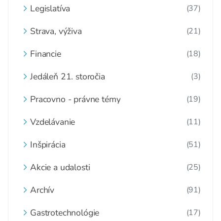
Legislatíva
(37)
Strava, výživa
(21)
Financie
(18)
Jedáleň 21. storočia
(3)
Pracovno - právne témy
(19)
Vzdelávanie
(11)
Inšpirácia
(51)
Akcie a udalosti
(25)
Archív
(91)
Gastrotechnológie
(17)