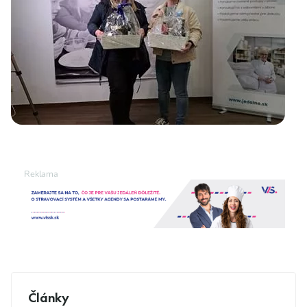
Články