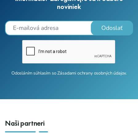
noviniek
Odoslať
Odosláním súhlasím so
Zásadami ochrany osobných údajov
.
Naši partneri