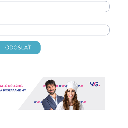
ODOSLAŤ