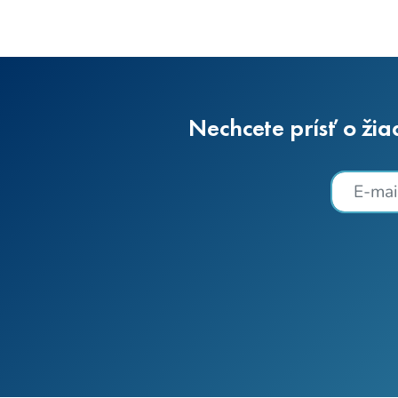
Nechcete prísť o žia