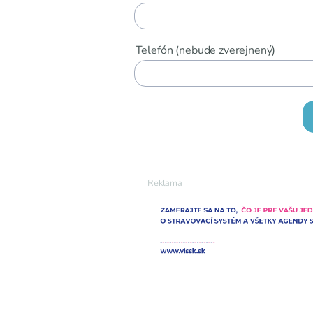
Telefón (nebude zverejnený)