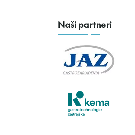
Naši partneri