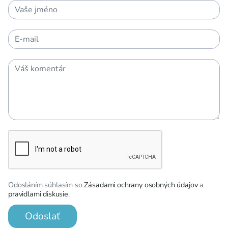
Odosláním súhlasím so
Zásadami ochrany osobných údajov
a
pravidlami diskusie
.
Odoslať