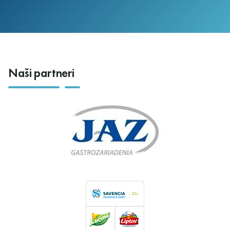
Naši partneri