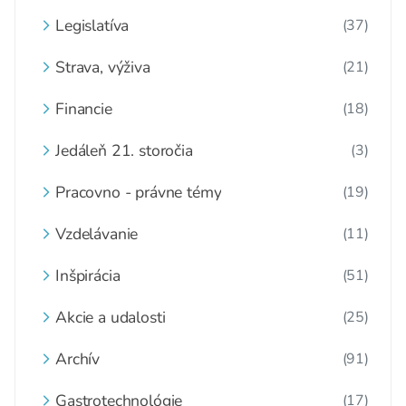
Legislatíva
(37)
Strava, výživa
(21)
Financie
(18)
Jedáleň 21. storočia
(3)
Pracovno - právne témy
(19)
Vzdelávanie
(11)
Inšpirácia
(51)
Akcie a udalosti
(25)
Archív
(91)
Gastrotechnológie
(17)