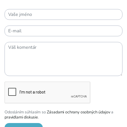
Odosláním súhlasím so
Zásadami ochrany osobných údajov
a
pravidlami diskusie
.