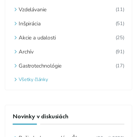
Vzdelávanie
(11)
Inšpirácia
(51)
Akcie a udalosti
(25)
Archív
(91)
Gastrotechnológie
(17)
Všetky články
Novinky v diskusiách