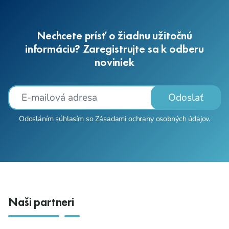
Nechcete prísť o žiadnu užitočnú
informáciu? Zaregistrujte sa k odberu
noviniek
Odoslať
Odosláním súhlasím so
Zásadami ochrany osobných údajov
.
Naši partneri