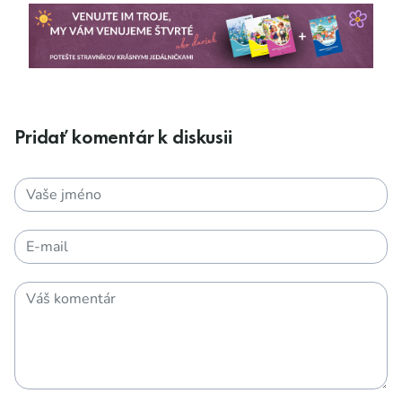
Pridať komentár k diskusii