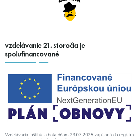
vzdelávanie 21. storočia je
spolufinancované
Vzdelávacia inštitúcia bola dňom 23.07.2025 zapísaná do registra