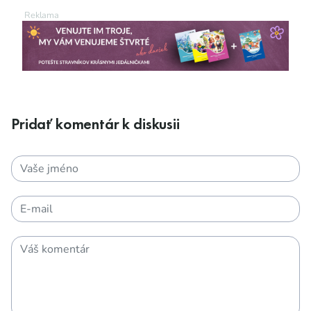
Pridať komentár k diskusii