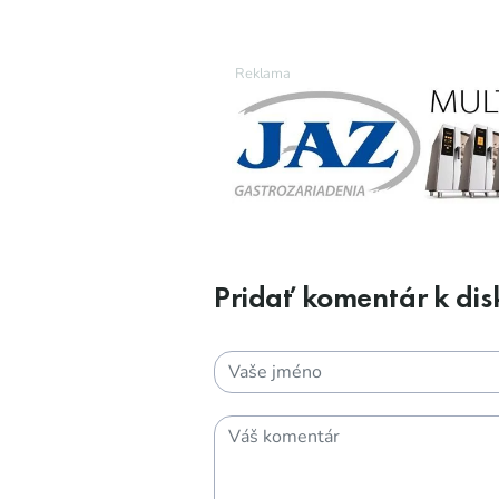
Pridať komentár k disk