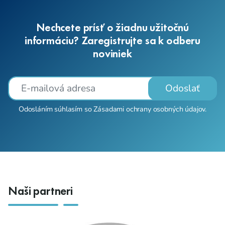
Nechcete prísť o žiadnu užitočnú
informáciu? Zaregistrujte sa k odberu
noviniek
Odoslať
Odosláním súhlasím so
Zásadami ochrany osobných údajov
.
Naši partneri