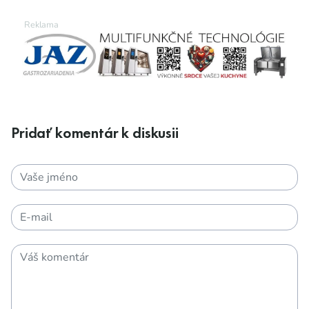
Pridať komentár k diskusii