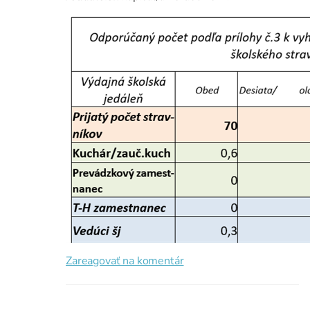
Zareagovať na komentár