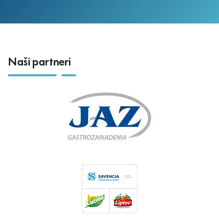
Naši partneri