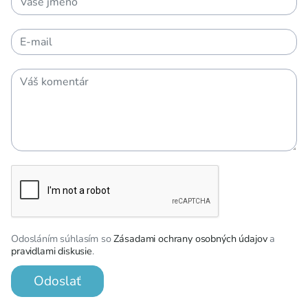
Odosláním súhlasím so
Zásadami ochrany osobných údajov
a
pravidlami diskusie
.
Odoslať