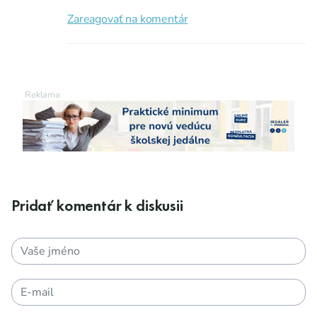
Zareagovať na komentár
Pridať komentár k diskusii