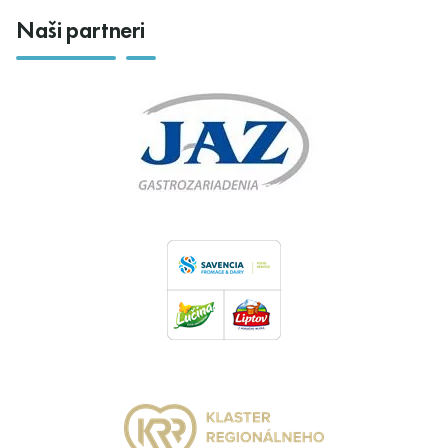
Naši partneri