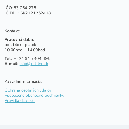
IČO: 53 064 275
IČ DPH: SK2121262418
Kontakt:
Pracovná doba:
pondelok - piatok
10.00hod. - 14.00hod.
Tel.:
+421 915 404 495
E-mail:
info@jedalne.sk
Základné informácie:
Ochrana osobných údajov
Všeobecné obchodné podmienky
Pravidlá diskusie