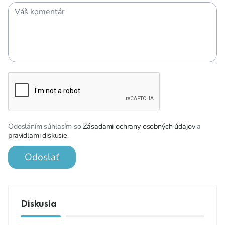
Odosláním súhlasím so
Zásadami ochrany osobných údajov
a
pravidlami diskusie
.
Odoslať
Diskusia