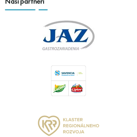
Naši partneri