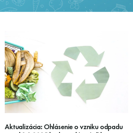
Aktualizácia: Ohlásenie o vzniku odpadu