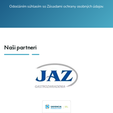
Odosláním súhlasím so
Zásadami ochrany osobných údajov
.
Naši partneri