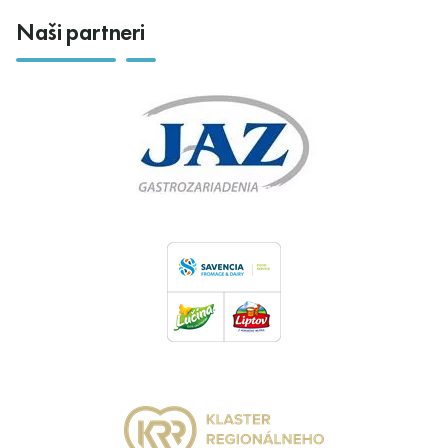
Naši partneri