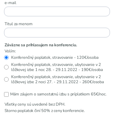
e-mail
Titul za menom
Záväzne sa prihlasujem na konferenciu.
Volím:
Konferenčný poplatok, stravovanie - 120€/osoba
Konferenčný poplatok, stravovanie, ubytovanie v 2
lôžkovej izbe 1 noc 28. - 29.11.2022 - 190€/osoba
Konferenčný poplatok, stravovanie, ubytovanie v 2
lôžkovej izbe 2 noci 27. - 29.11.2022 - 260€/osoba
Mám záujem o samostatnú izbu s príplatkom 65€/noc.
Všetky ceny sú uvedené bez DPH.
Storno poplatok činí 50% z ceny konferencie.