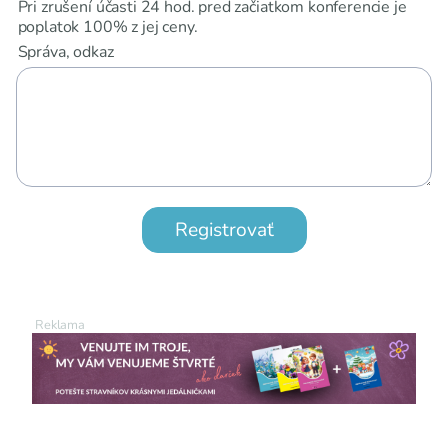
Pri zrušení účasti 24 hod. pred začiatkom konferencie je
poplatok 100% z jej ceny.
Správa, odkaz
Registrovať