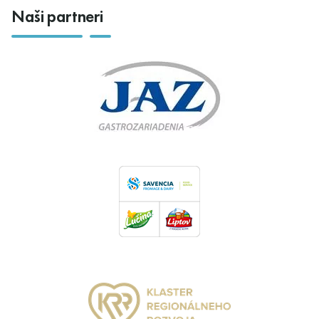
Naši partneri