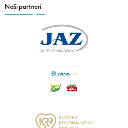
Naši partneri