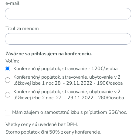
e-mail
Titul za menom
Záväzne sa prihlasujem na konferenciu.
Volím:
Konferenčný poplatok, stravovanie - 120€/osoba
Konferenčný poplatok, stravovanie, ubytovanie v 2
lôžkovej izbe 1 noc 28. - 29.11.2022 - 190€/osoba
Konferenčný poplatok, stravovanie, ubytovanie v 2
lôžkovej izbe 2 noci 27. - 29.11.2022 - 260€/osoba
Mám záujem o samostatnú izbu s príplatkom 65€/noc.
Všetky ceny sú uvedené bez DPH.
Storno poplatok činí 50% z ceny konferencie.