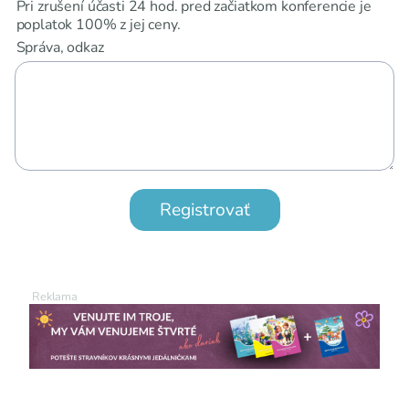
Pri zrušení účasti 24 hod. pred začiatkom konferencie je
poplatok 100% z jej ceny.
Správa, odkaz
Registrovať