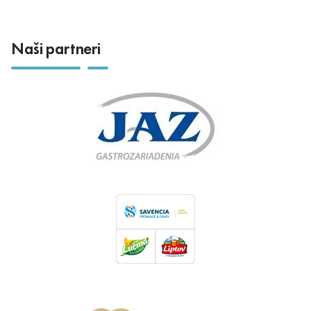
Naši partneri