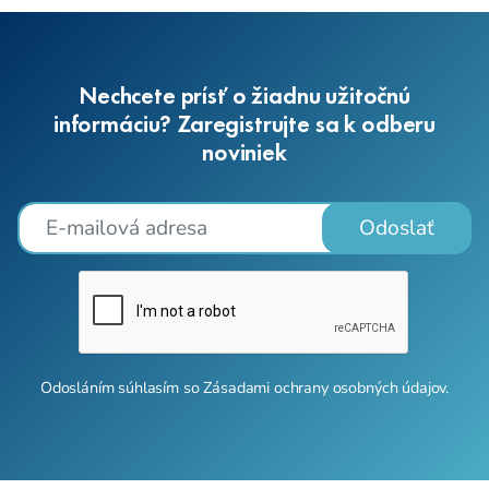
Nechcete prísť o žiadnu užitočnú
informáciu? Zaregistrujte sa k odberu
noviniek
Odoslať
Odosláním súhlasím so
Zásadami ochrany osobných údajov
.