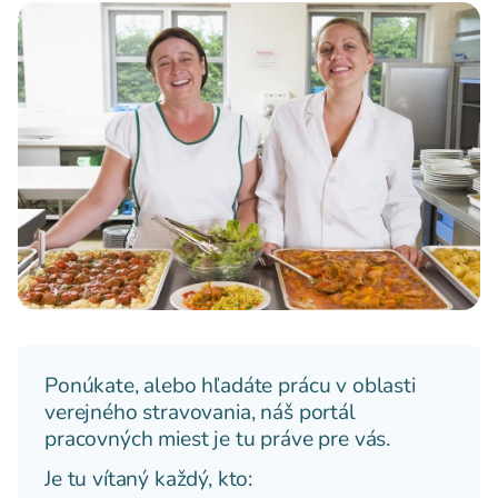
Ponúkate, alebo hľadáte prácu v oblasti
verejného stravovania, náš portál
pracovných miest je tu práve pre vás.
Je tu vítaný každý, kto: