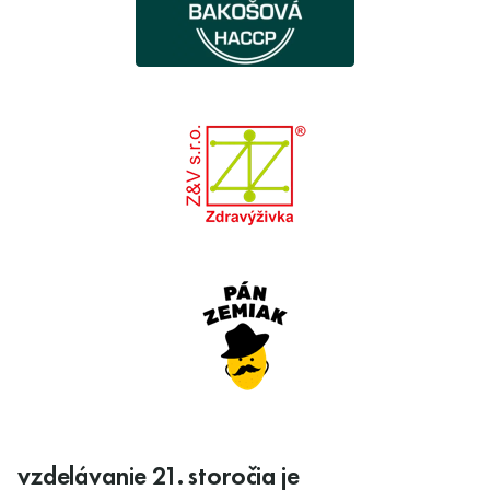
vzdelávanie 21. storočia je