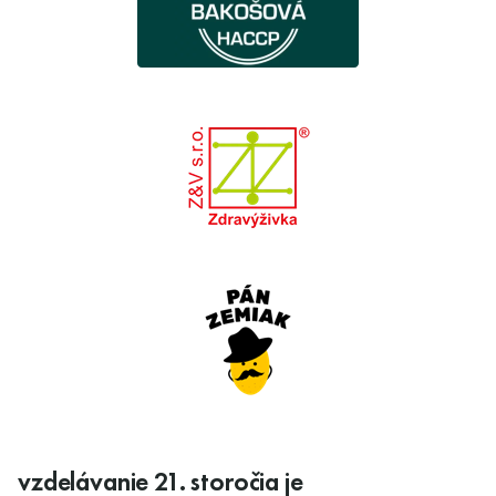
vzdelávanie 21. storočia je