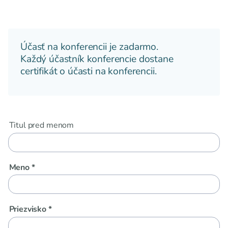
Účasť na konferencii je zadarmo.
Každý účastník konferencie dostane
certifikát o účasti na konferencii.
Titul pred menom
Meno *
Priezvisko *