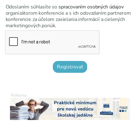
Odoslaním súhlasíte so
spracovaním osobných údajov
organizátorom konferencie a s ich odovzdaním partnerom
konferencie za účelom zasielania informácií a cielených
marketingových ponúk.
Registrovať