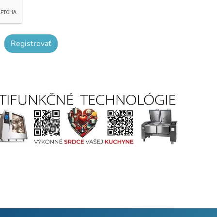
Registrovať