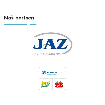
Naši partneri