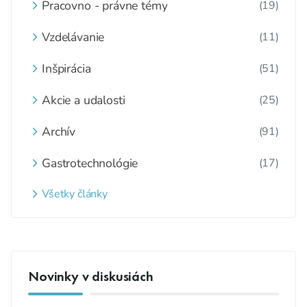
Pracovno - právne témy
(19)
Vzdelávanie
(11)
Inšpirácia
(51)
Akcie a udalosti
(25)
Archív
(91)
Gastrotechnológie
(17)
Všetky články
Novinky v diskusiách