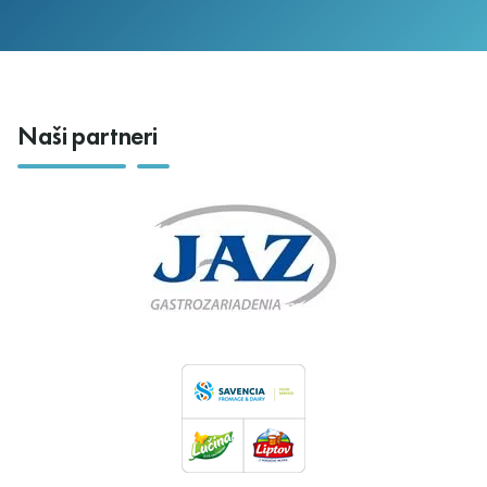
Naši partneri