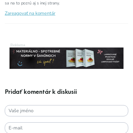
sa na to pozrú aj s inej strany.
Zareagovať na komentár
Pridať komentár k diskusii