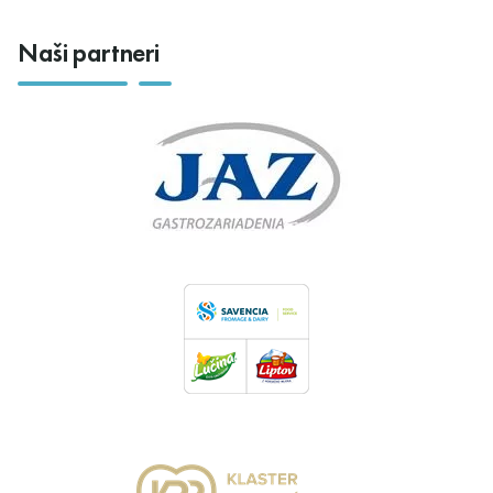
Naši partneri