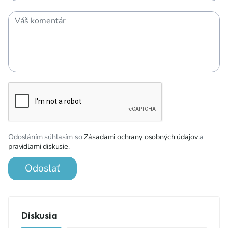
Odosláním súhlasím so
Zásadami ochrany osobných údajov
a
pravidlami diskusie
.
Odoslať
Diskusia