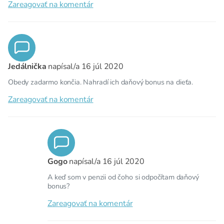
Zareagovať na komentár
Jedálnička
napísal/a
16 júl 2020
Obedy zadarmo končia. Nahradí ich daňový bonus na dieťa.
Zareagovať na komentár
Gogo
napísal/a
16 júl 2020
A keď som v penzii od čoho si odpočítam daňový
bonus?
Zareagovať na komentár