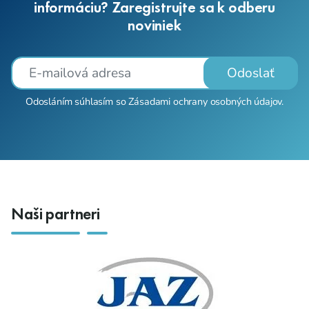
informáciu? Zaregistrujte sa k odberu
noviniek
Odoslať
Odosláním súhlasím so
Zásadami ochrany osobných údajov
.
Naši partneri