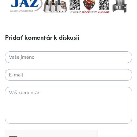
Pridať komentár k diskusii