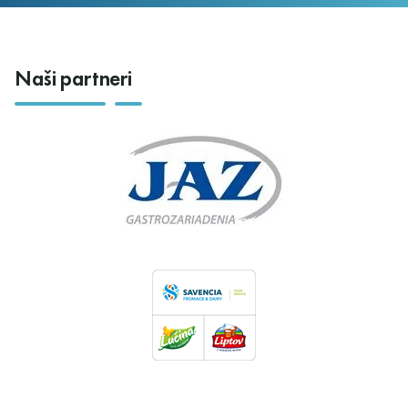
Naši partneri