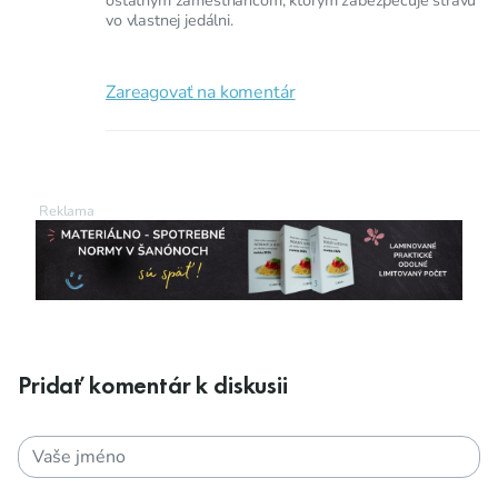
vo vlastnej jedálni.
Zareagovať na komentár
Pridať komentár k diskusii