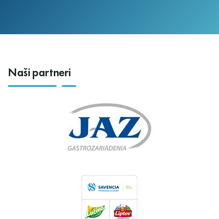
Naši partneri