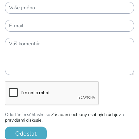
Odosláním súhlasím so
Zásadami ochrany osobných údajov
a
pravidlami diskusie
.
Odoslať