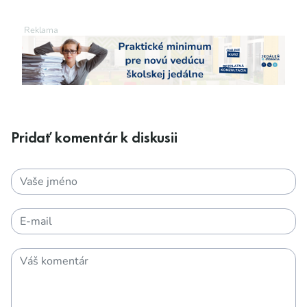
Pridať komentár k diskusii