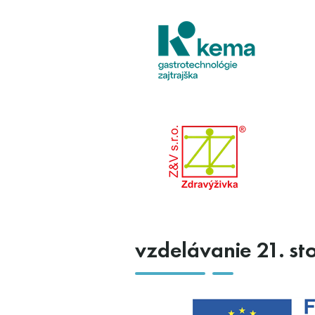
vzdelávanie 21. st