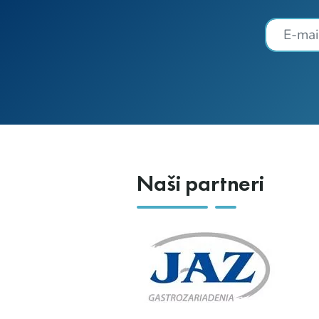
Naši partneri