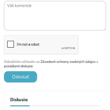
Odosláním súhlasím so
Zásadami ochrany osobných údajov
a
pravidlami diskusie
.
Odoslať
Diskusia