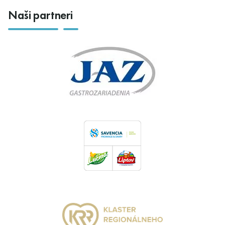
Naši partneri