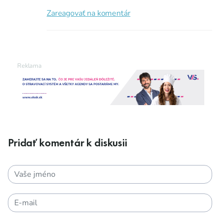
Zareagovať na komentár
Pridať komentár k diskusii