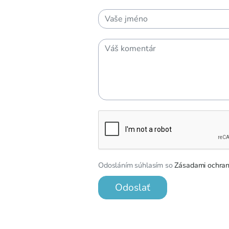
Odosláním súhlasím so
Zásadami ochran
Odoslať