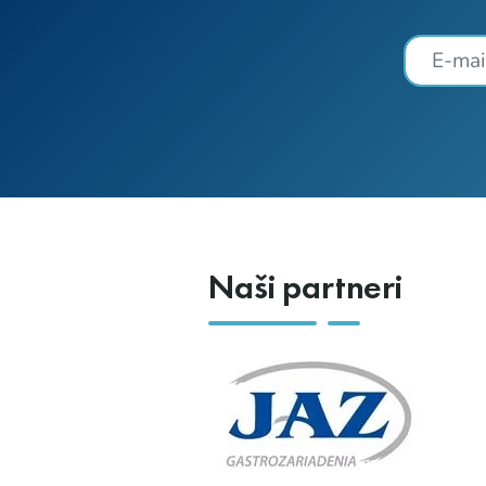
Naši partneri