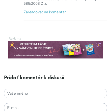
585/2008 Z. z.
Zareagovať na komentár
Pridať komentár k diskusii