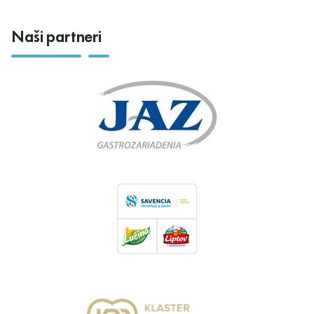
Naši partneri