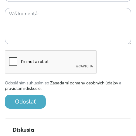
Odosláním súhlasím so
Zásadami ochrany osobných údajov
a
pravidlami diskusie
.
Odoslať
Diskusia