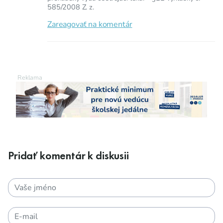
585/2008 Z. z.
Zareagovať na komentár
Pridať komentár k diskusii