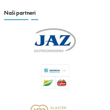
Naši partneri