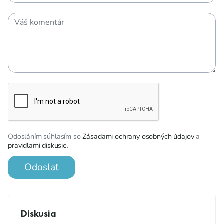
Odosláním súhlasím so
Zásadami ochrany osobných údajov
a
pravidlami diskusie
.
Odoslať
Diskusia