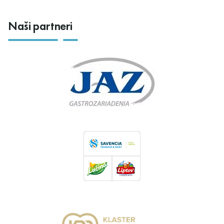
Naši partneri