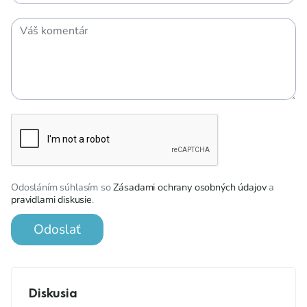
Odosláním súhlasím so
Zásadami ochrany osobných údajov
a
pravidlami diskusie
.
Odoslať
Diskusia