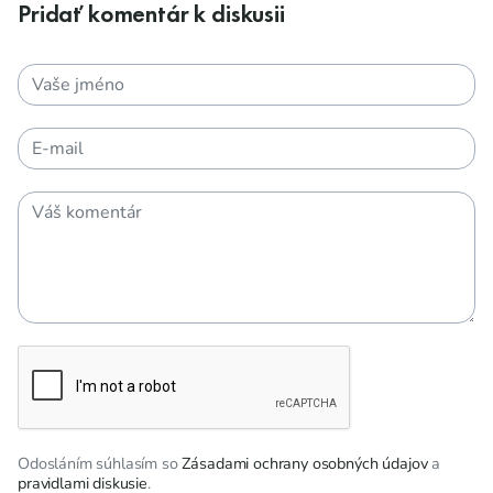
Pridať komentár k diskusii
Odosláním súhlasím so
Zásadami ochrany osobných údajov
a
pravidlami diskusie
.