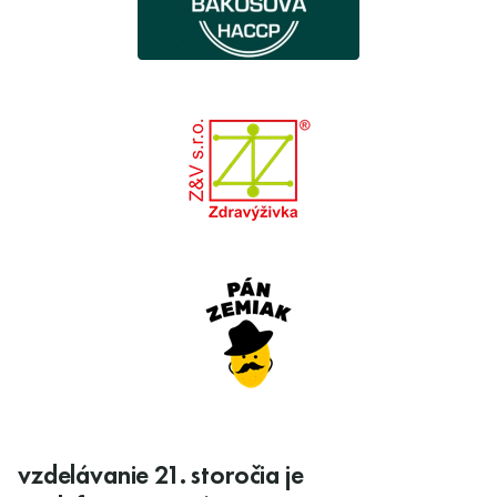
vzdelávanie 21. storočia je