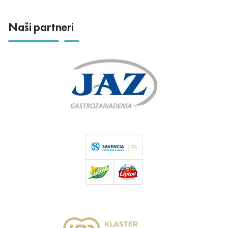
Naši partneri