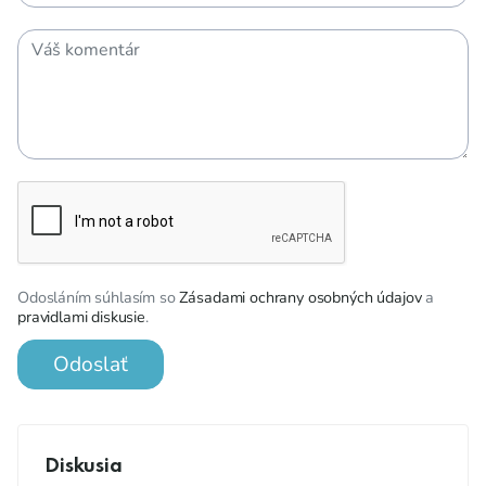
Odosláním súhlasím so
Zásadami ochrany osobných údajov
a
pravidlami diskusie
.
Odoslať
Diskusia