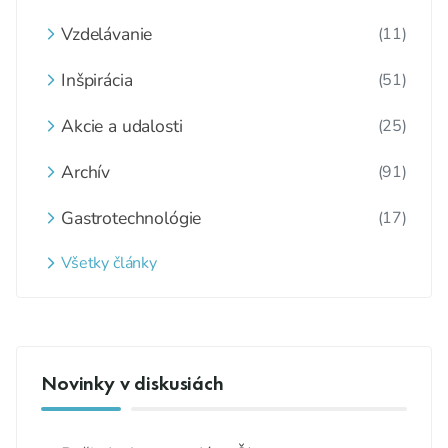
Vzdelávanie
(11)
Inšpirácia
(51)
Akcie a udalosti
(25)
Archív
(91)
Gastrotechnológie
(17)
Všetky články
Novinky v diskusiách