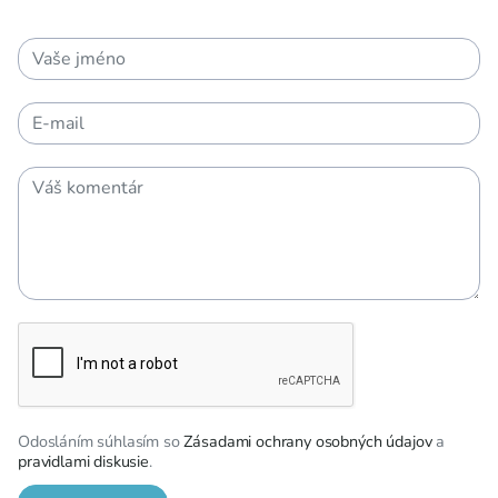
Odosláním súhlasím so
Zásadami ochrany osobných údajov
a
pravidlami diskusie
.