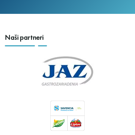
Naši partneri