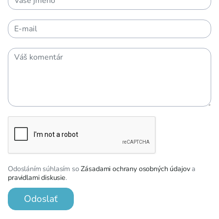
Odosláním súhlasím so
Zásadami ochrany osobných údajov
a
pravidlami diskusie
.
Odoslať