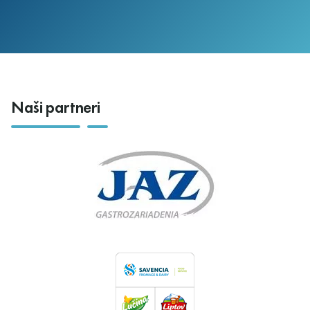
Naši partneri