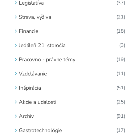
Legislatíva
(37)
Strava, výživa
(21)
Financie
(18)
Jedáleň 21. storočia
(3)
Pracovno - právne témy
(19)
Vzdelávanie
(11)
Inšpirácia
(51)
Akcie a udalosti
(25)
Archív
(91)
Gastrotechnológie
(17)