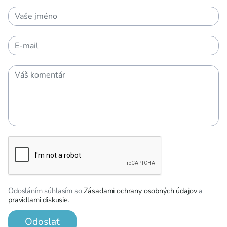
Odosláním súhlasím so
Zásadami ochrany osobných údajov
a
pravidlami diskusie
.
Odoslať