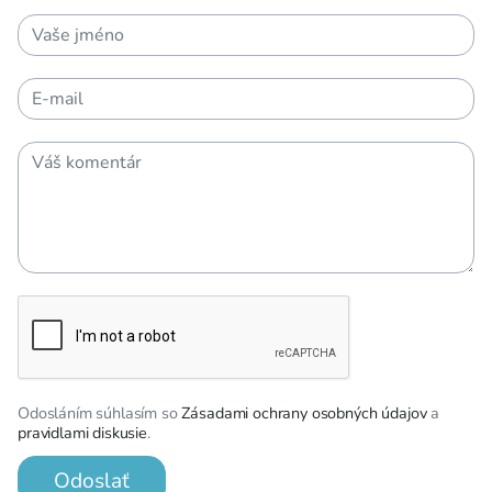
Odosláním súhlasím so
Zásadami ochrany osobných údajov
a
pravidlami diskusie
.
Odoslať