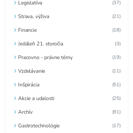
Legislatíva
(37)
Strava, výživa
(21)
Financie
(18)
Jedáleň 21. storočia
(3)
Pracovno - právne témy
(19)
Vzdelávanie
(11)
Inšpirácia
(51)
Akcie a udalosti
(25)
Archív
(91)
Gastrotechnológie
(17)