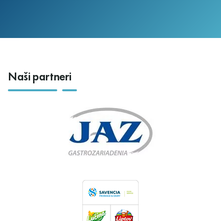
Naši partneri