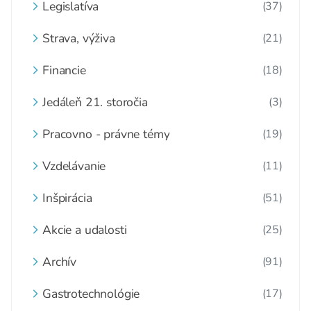
Legislatíva
(37)
Strava, výživa
(21)
Financie
(18)
Jedáleň 21. storočia
(3)
Pracovno - právne témy
(19)
Vzdelávanie
(11)
Inšpirácia
(51)
Akcie a udalosti
(25)
Archív
(91)
Gastrotechnológie
(17)