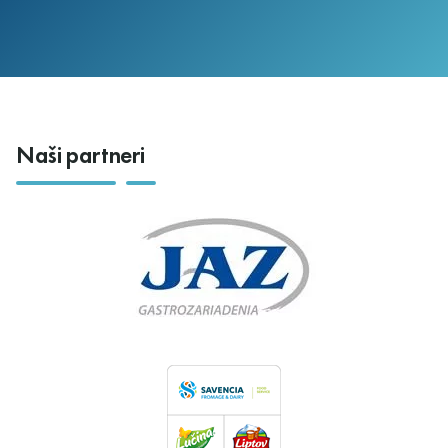
Naši partneri