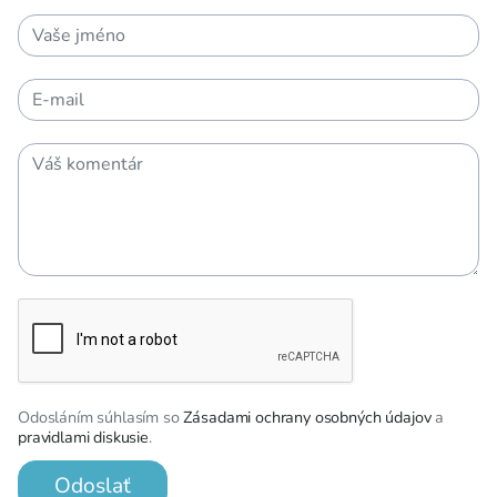
Odosláním súhlasím so
Zásadami ochrany osobných údajov
a
pravidlami diskusie
.
Odoslať