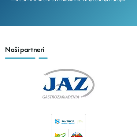
Naši partneri