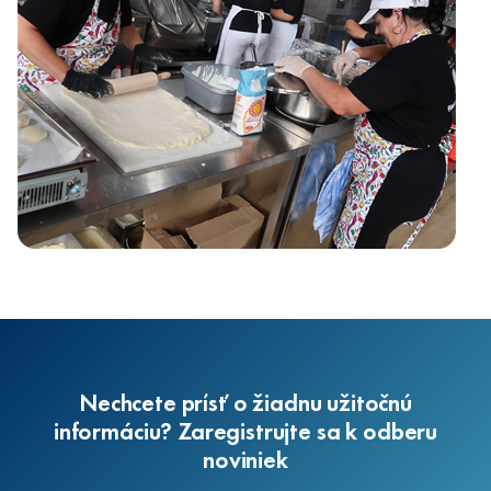
Nechcete prísť o žiadnu užitočnú
informáciu? Zaregistrujte sa k odberu
noviniek