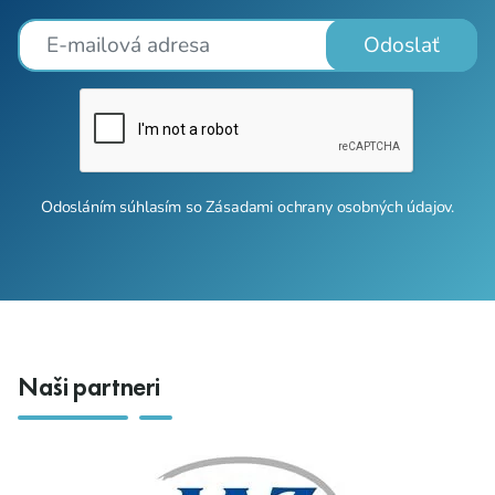
Odoslať
Odosláním súhlasím so
Zásadami ochrany osobných údajov
.
Naši partneri