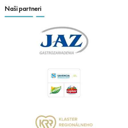
Naši partneri