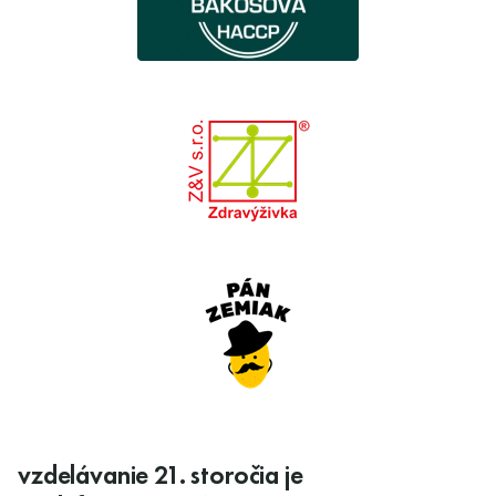
vzdelávanie 21. storočia je